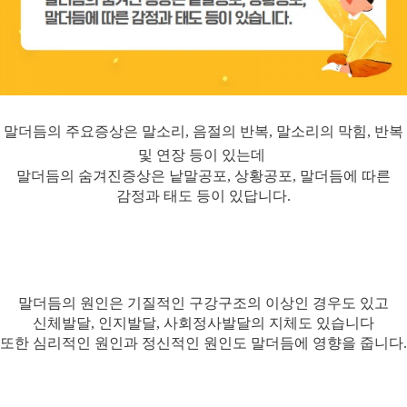
말더듬의 주요증상은 말소리, 음절의 반복, 말소리의 막힘, 반복
및 연장 등이 있는데
말더듬의 숨겨진증상은 낱말공포, 상황공포, 말더듬에 따른
감정과 태도 등이 있답니다.
말더듬의 원인은 기질적인 구강구조의 이상인 경우도 있고
신체발달, 인지발달, 사회정사발달의 지체도 있습니다
또한 심리적인 원인과 정신적인 원인도 말더듬에 영향을 줍니다.