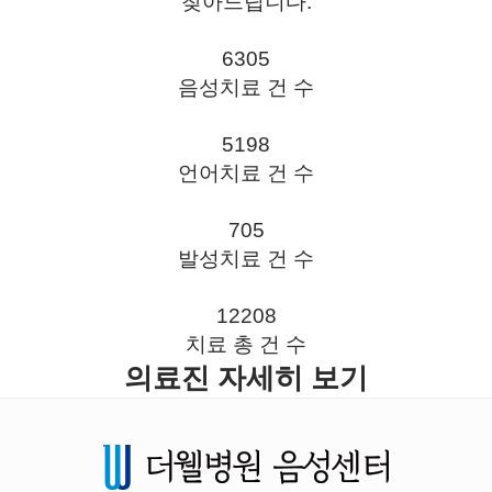
찾아드립니다.
6305
음성치료 건 수
5198
언어치료 건 수
705
발성치료 건 수
12208
치료 총 건 수
의료진 자세히 보기