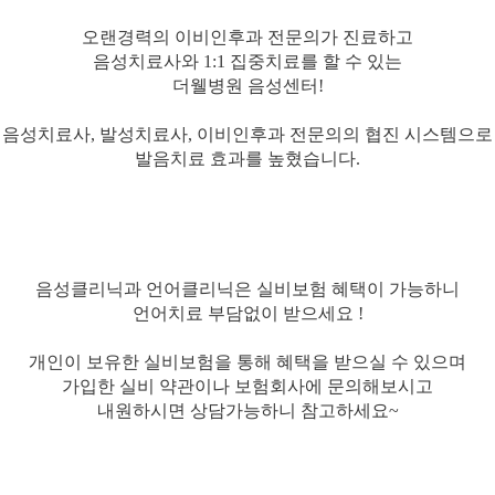
오랜경력의 이비인후과 전문의가 진료하고
음성치료사와 1:1 집중치료를 할 수 있는
더웰병원 음성센터!
음성치료사, 발성치료사, 이비인후과 전문의의 협진 시스템으로
발음치료 효과를 높혔습니다.
음성클리닉과 언어클리닉은 실비보험 혜택이 가능하니
언어치료 부담없이 받으세요 !
개인이 보유한 실비보험을 통해 혜택을 받으실 수 있으며
가입한 실비 약관이나 보험회사에 문의해보시고
내원하시면 상담가능하니 참고하세요~