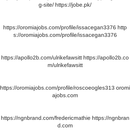
g-site/
https://jobe.pk/
https://oromiajobs.com/profile/issacegan3376
http
s://oromiajobs.com/profile/issacegan3376
https://apollo2b.com/ulrikefawsitt
https://apollo2b.co
m/ulrikefawsitt
https://oromiajobs.com/profile/roscoeogles313
oromi
ajobs.com
https://ngnbrand.com/fredericmathie
https://ngnbran
d.com