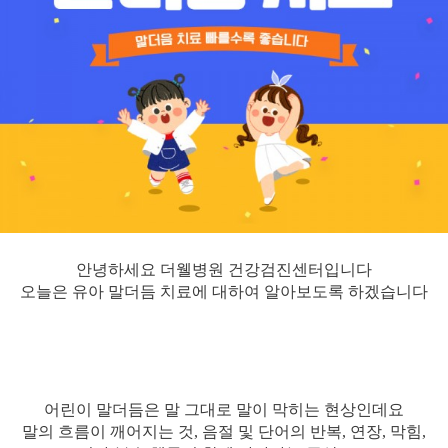
안녕하세요 더웰병원 건강검진센터입니다
오늘은 유아 말더듬 치료에 대하여 알아보도록 하겠습니다
어린이 말더듬은 말 그대로 말이 막히는 현상인데요
말의 흐름이 깨어지는 것, 음절 및 단어의 반복, 연장, 막힘,