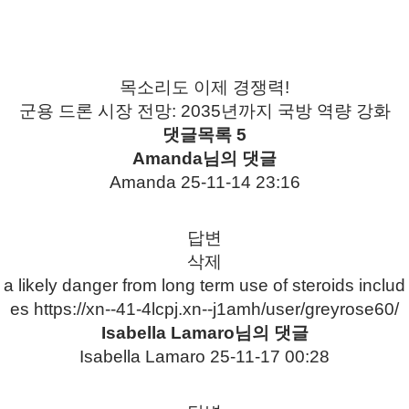
목소리도 이제 경쟁력!
군용 드론 시장 전망: 2035년까지 국방 역량 강화
댓글목록
5
Amanda님의 댓글
Amanda
25-11-14 23:16
답변
삭제
a likely danger from long term use of steroids includ
es
https://xn--41-4lcpj.xn--j1amh/user/greyrose60/
Isabella Lamaro님의 댓글
Isabella Lamaro
25-11-17 00:28