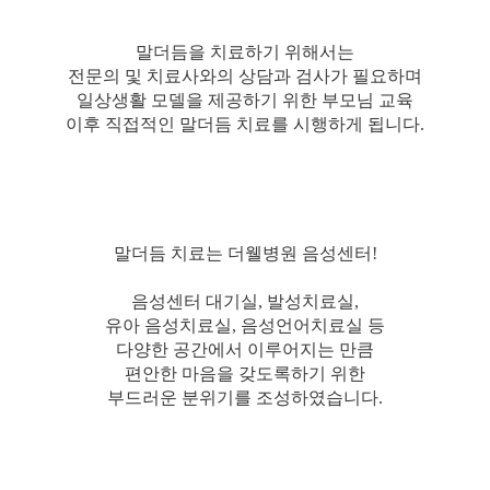
말더듬을 치료하기 위해서는
전문의 및 치료사와의 상담과 검사가 필요하며
일상생활 모델을 제공하기 위한 부모님 교육
이후 직접적인 말더듬 치료를 시행하게 됩니다.
말더듬 치료는 더웰병원 음성센터!
음성센터 대기실, 발성치료실,
유아 음성치료실, 음성언어치료실 등
다양한 공간에서 이루어지는 만큼
편안한 마음을 갖도록하기 위한
부드러운 분위기를 조성하였습니다.