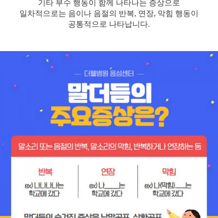
기타 부수 행동이 함께 나타나는 증상으로
일차적으로는 음이나 음절의 반복, 연장, 막힘 행동이
공통적으로 나타납니다.