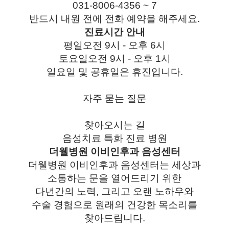
031-8006-4356 ~ 7
반드시 내원 전에 전화 예약을 해주세요.
진료시간 안내
평일
오전 9시 - 오후 6시
토요일
오전 9시 - 오후 1시
일요일 및 공휴일은 휴진입니다.
자주 묻는 질문
찾아오시는 길
음성치료 특화 진료 병원
더웰병원 이비인후과
음성센터
더웰병원 이비인후과 음성센터는 세상과
소통하는 문을 열어드리기 위한
다년간의 노력, 그리고 오랜 노하우와
수술 경험으로 원래의 건강한 목소리를
찾아드립니다.