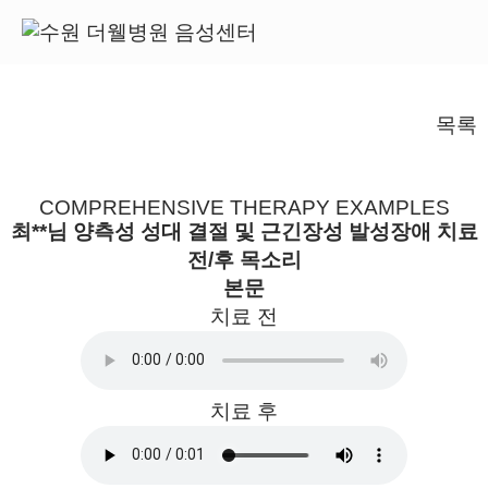
종합치료사례
목록
종합치료사례
COMPREHENSIVE THERAPY EXAMPLES
최**님 양측성 성대 결절 및 근긴장성 발성장애 치료
전/후 목소리
본문
치료 전
치료 후