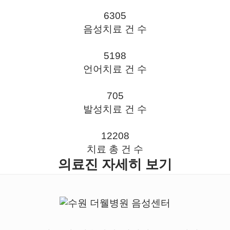
6305
음성치료 건 수
5198
언어치료 건 수
705
발성치료 건 수
12208
치료 총 건 수
의료진 자세히 보기