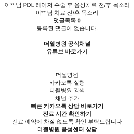
이** 님 PDL 레이저 수술 후 음성치료 전/후 목소리
이** 님 치료 전/후 목소리
댓글목록
0
등록된 댓글이 없습니다.
더웰병원
공식채널
유튜브
바로가기
더웰병원
카카오톡
실행
더웰병원
검색
채널
추가
빠른
카카오톡 상담
바로가기
진료 시간 확인하기
진료 예약에 차질 없도록 확인 부탁드립니다
더웰병원 음성센터 상담